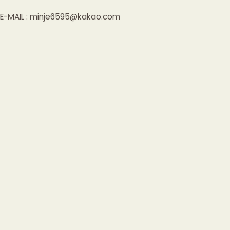
E-MAIL : minje6595@kakao.com