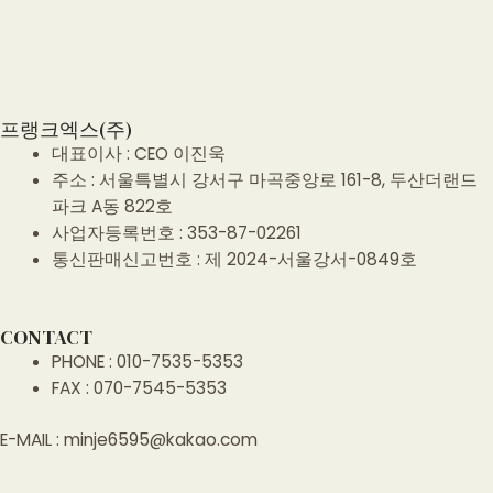
프랭크엑스(주)
대표이사 : CEO 이진욱
주소 : 서울특별시 강서구 마곡중앙로 161-8, 두산더랜드
파크 A동 822호
사업자등록번호 : 353-87-02261
통신판매신고번호 : 제 2024-서울강서-0849호
CONTACT
PHONE : 010-7535-5353
FAX : 070-7545-5353
E-MAIL : minje6595@kakao.com