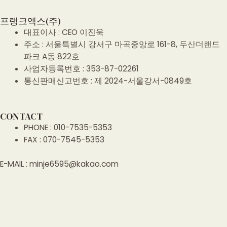
프랭크엑스(주)
대표이사 : CEO 이진욱
주소 : 서울특별시 강서구 마곡중앙로 161-8, 두산더랜드
파크 A동 822호
사업자등록번호 : 353-87-02261
통신판매신고번호 : 제 2024-서울강서-0849호
CONTACT
PHONE : 010-7535-5353
FAX : 070-7545-5353
E-MAIL : minje6595@kakao.com